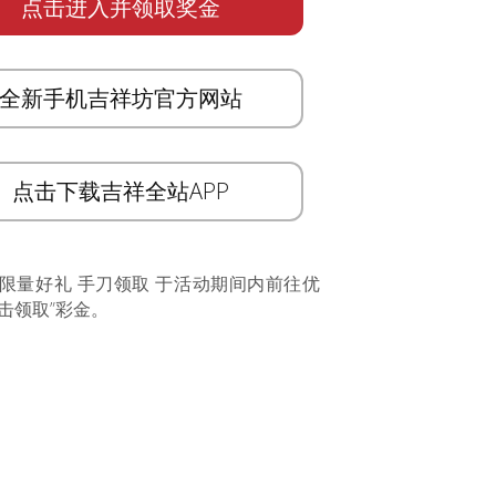
点击进入并领取奖金
全新手机吉祥坊官方网站
点击下载吉祥全站APP
 限量好礼 手刀领取 于活动期间内前往优
击领取”彩金。