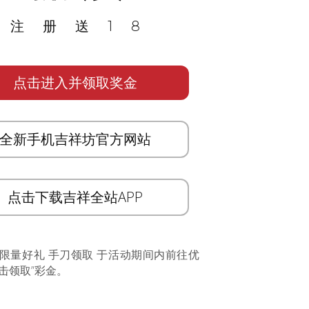
注册送18
点击进入并领取奖金
全新手机吉祥坊官方网站
点击下载吉祥全站APP
 限量好礼 手刀领取 于活动期间内前往优
击领取”彩金。