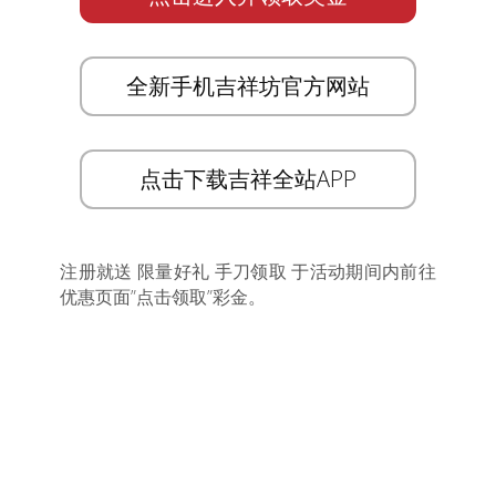
全新手机吉祥坊官方网站
点击下载吉祥全站APP
注册就送 限量好礼 手刀领取 于活动期间内前往
优惠页面”点击领取”彩金。