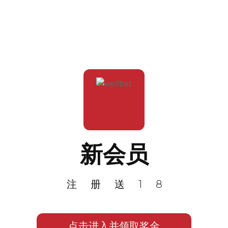
新会员
注册送18
点击进入并领取奖金