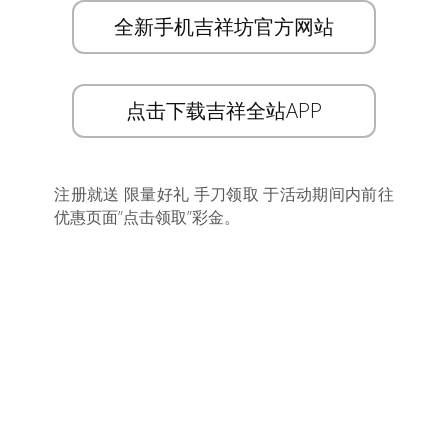
全新手机吉祥坊官方网站
点击下载吉祥全站APP
注册就送 限量好礼 手刀领取 于活动期间内前往
优惠页面”点击领取”彩金。