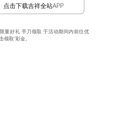
点击下载吉祥全站APP
 限量好礼 手刀领取 于活动期间内前往优
击领取”彩金。