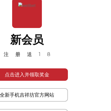
新会员
注册送18
点击进入并领取奖金
全新手机吉祥坊官方网站